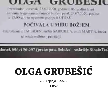
OLGA GRUBEŠIĆ
23 srpnja, 2020
Otok