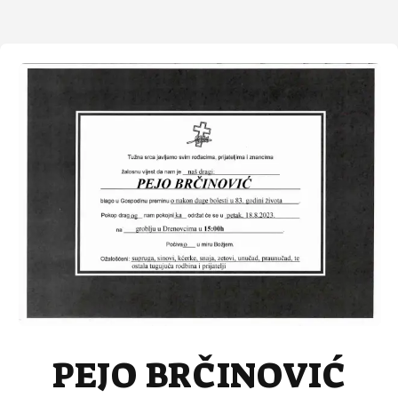
PEJO BRČINOVIĆ