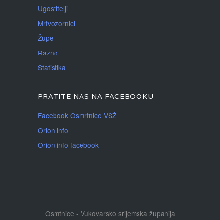
Ugostitelji
Mrtvozornici
Župe
Razno
Statistika
PRATITE NAS NA FACEBOOKU
Facebook Osmrtnice VSŽ
Orion info
Orion info facebook
Osmtnice - Vukovarsko srijemska županija