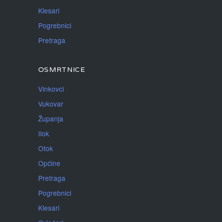
Klesari
Pogrebnici
Pretraga
OSMRTNICE
Vinkovci
Vukovar
Županja
Ilok
Otok
Općine
Pretraga
Pogrebnici
Klesari