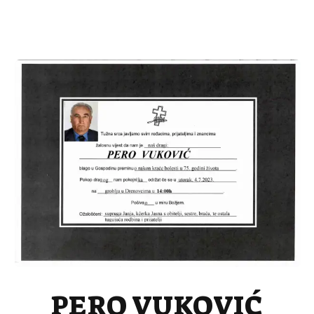
PERO VUKOVIĆ