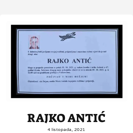
RAJKO ANTIĆ
4 listopada, 2021