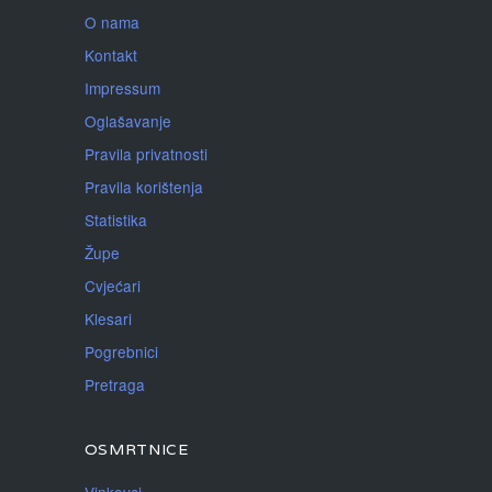
O nama
Kontakt
Impressum
Oglašavanje
Pravila privatnosti
Pravila korištenja
Statistika
Župe
Cvjećari
Klesari
Pogrebnici
Pretraga
OSMRTNICE