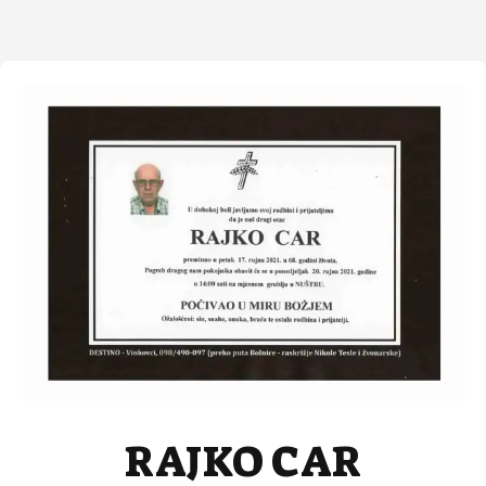
RAJKO CAR