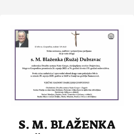
S. M. BLAŽENKA