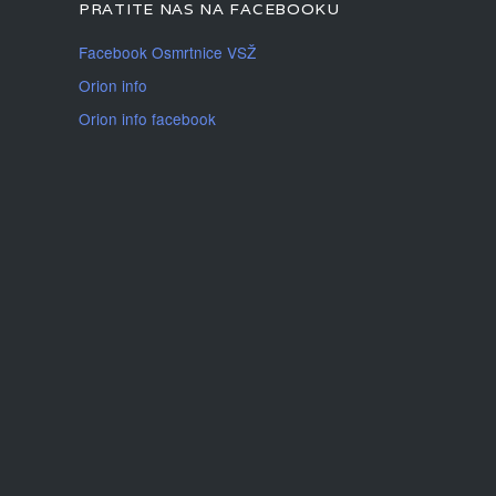
PRATITE NAS NA FACEBOOKU
Facebook Osmrtnice VSŽ
Orion info
Orion info facebook