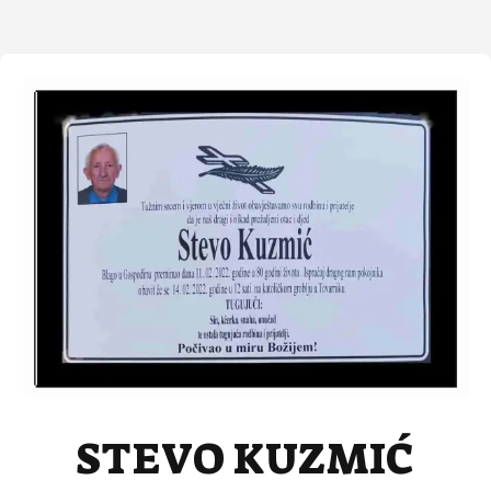
STEVO KUZMIĆ