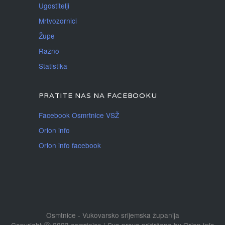
Ugostitelji
Mrtvozornici
Župe
Razno
Statistika
PRATITE NAS NA FACEBOOKU
Facebook Osmrtnice VSŽ
Orion info
Orion info facebook
Osmtnice - Vukovarsko srijemska županija