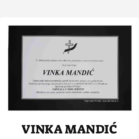
VINKA MANDIĆ