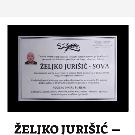
ŽELJKO JURIŠIĆ –