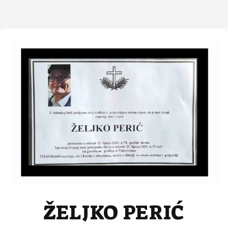
ŽELJKO PERIĆ