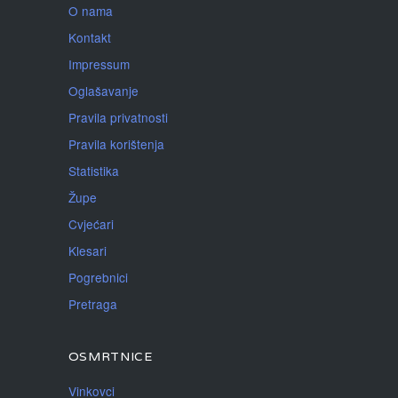
O nama
Kontakt
Impressum
Oglašavanje
Pravila privatnosti
Pravila korištenja
Statistika
Župe
Cvjećari
Klesari
Pogrebnici
Pretraga
OSMRTNICE
Vinkovci