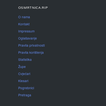
OSMRTNICA.RIP
O nama
Kontakt
Impressum
Oglašavanje
Pravila privatnosti
Pravila korištenja
Statistika
Župe
Cvjećari
Klesari
Pogrebnici
Pretraga