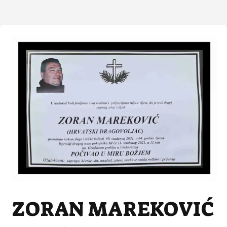
ZORAN MAREKOVIĆ