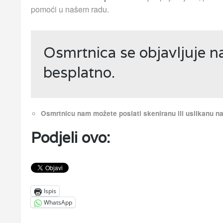
pomoći u našem radu.
Osmrtnica se objavljuje 
besplatno.
Osmrtnicu nam možete poslati skeniranu ili uslikanu 
Podjeli ovo:
Ispis
WhatsApp